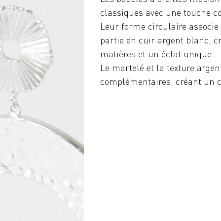
classiques avec une touche co
Leur forme circulaire associe
partie en cuir argent blanc, c
matières et un éclat unique.
Le martelé et la texture arge
complémentaires, créant un ce