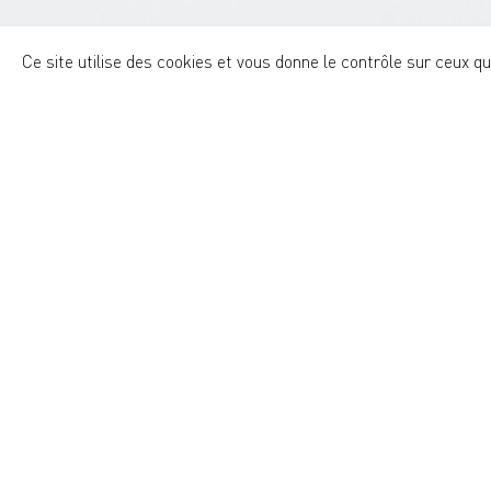
Ce site utilise des cookies et vous donne le contrôle sur ceux q