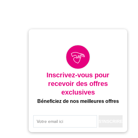
Inscrivez-vous pour
recevoir des offres
exclusives
Béneficiez de nos meilleures offres
S'INSCRIRE