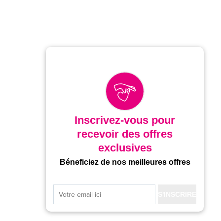
Inscrivez-vous pour
recevoir des offres
exclusives
Béneficiez de nos meilleures offres
S'INSCRIRE