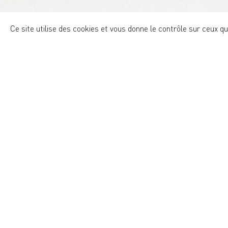
Ce site utilise des cookies et vous donne le contrôle sur ceux q