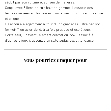
séduit par son volume et son jeu de matières.
Conçu avec 8 liens de cuir haut de gamme, il associe des
textures variées et des teintes lumineuses pour un rendu raffiné
et unique.
Il s’enroule élégamment autour du poignet et s’illustre par son
fermoir T en acier doré, à la fois pratique et esthétique.
Porté seul, il devient l’élément central du look ; associé à
d’autres bijoux, il accentue un style audacieux et tendance.
vous pourriez craquer pour