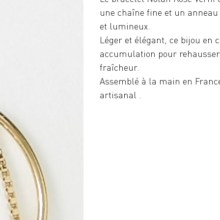
une chaîne fine et un anneau
et lumineux.
Léger et élégant, ce bijou en 
accumulation pour rehausser 
fraîcheur.
Assemblé à la main en France, 
artisanal .