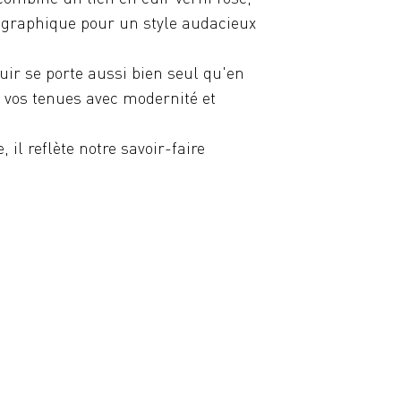
 graphique pour un style audacieux
cuir se porte aussi bien seul qu'en
vos tenues avec modernité et
il reflète notre savoir-faire