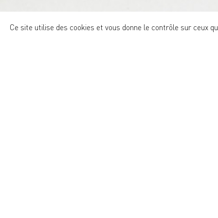
Ce site utilise des cookies et vous donne le contrôle sur ceux q