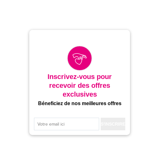
Inscrivez-vous pour
recevoir des offres
exclusives
Béneficiez de nos meilleures offres
S'INSCRIRE