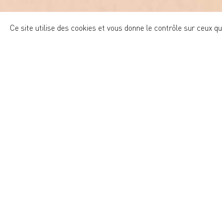
Ce site utilise des cookies et vous donne le contrôle sur ceux q