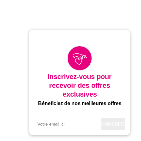
Inscrivez-vous pour
recevoir des offres
exclusives
Béneficiez de nos meilleures offres
S'INSCRIRE