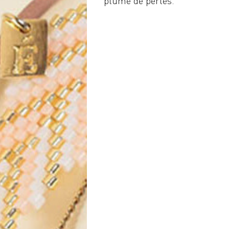
plume de perles.