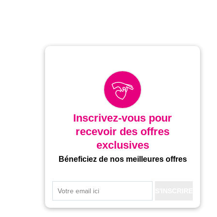
Inscrivez-vous pour
recevoir des offres
exclusives
Béneficiez de nos meilleures offres
S'INSCRIRE