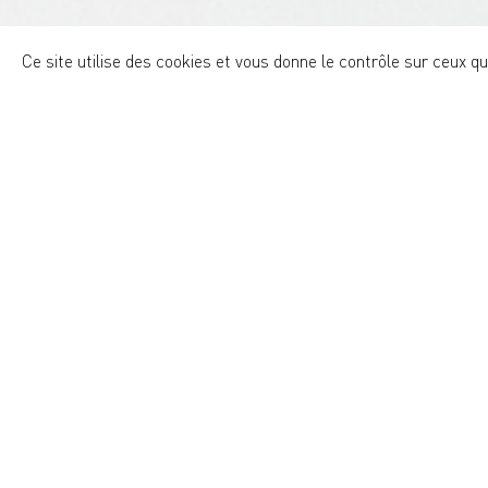
Ce site utilise des cookies et vous donne le contrôle sur ceux q