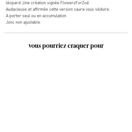
léopard ,Une création signée FlowersForZoé.
Audacieuse et affirmée cette version saura vous séduire.
A porter seul ou en accumulation .
Jonc non ajustable.
vous pourriez craquer pour